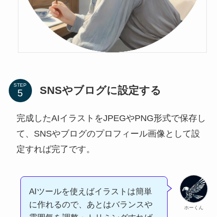
STEP
SNSやブログに設定する
完成したAIイラストをJPEGやPNG形式で保存し
て、SNSやブログのプロフィール画像として設
定すれば完了です。
AIツールを使えばイラストは簡単
に作れるので、あとはバランスや
ホーくん