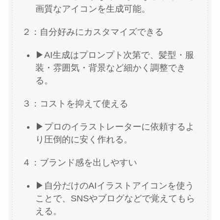
画質なアイコンを生成可能。
２：自分好みにカスタマイズできる
▶︎AI生成はプロンプト次第で、髪型・服
装・雰囲気・背景など細かく調整でき
る。
３：コストを抑えて使える
▶︎プロのイラストレーターに依頼するよ
り圧倒的に安く作れる。
４：ブランド感を出しやすい
▶︎自分だけのAIイラストアイコンを使う
ことで、SNSやブログなどで覚えてもら
える。