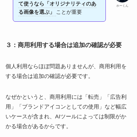
て使うなら「オリジナリティのあ
ホーくん
る画像を選ぶ」
ことが重要
３：商用利用する場合は追加の確認が必要
個人利用ならほぼ問題ありませんが、商用利用を
する場合は追加の確認が必要です。
なぜかというと、商用利用には「転売」「広告利
用」「ブランドアイコンとしての使用」など幅広
いケースが含まれ、AIツールによっては制限がか
かる場合があるからです。