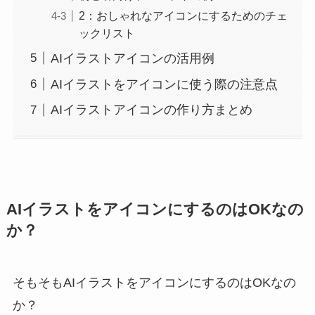
2：おしゃれなアイコンにするためのチェ
ックリスト
AIイラストアイコンの活用例
AIイラストをアイコンに使う際の注意点
AIイラストアイコンの作り方まとめ
AIイラストをアイコンにするのはOKなの
か？
そもそもAIイラストをアイコンにするのはOKなの
か？