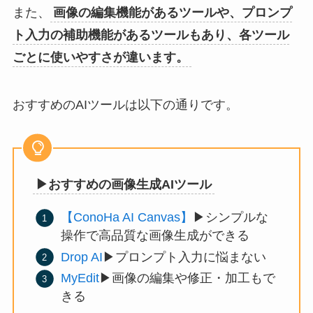
また、
画像の編集機能があるツールや、プロンプ
ト入力の補助機能があるツールもあり、各ツール
ごとに使いやすさが違います。
おすすめのAIツールは以下の通りです。
▶︎おすすめの画像生成AIツール
【ConoHa AI Canvas】
▶︎シンプルな
操作で高品質な画像生成ができる
Drop AI
▶︎プロンプト入力に悩まない
MyEdit
▶︎画像の編集や修正・加工もで
きる