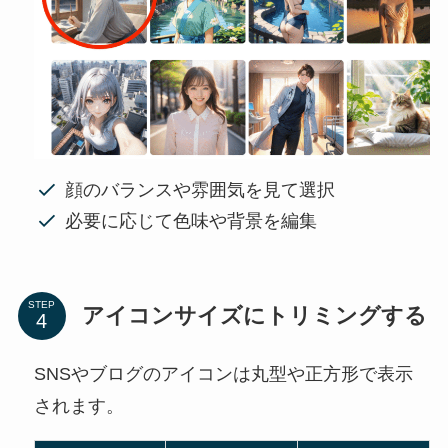
顔のバランスや雰囲気を見て選択
必要に応じて色味や背景を編集
STEP
アイコンサイズにトリミングする
SNSやブログのアイコンは丸型や正方形で表示
されます。