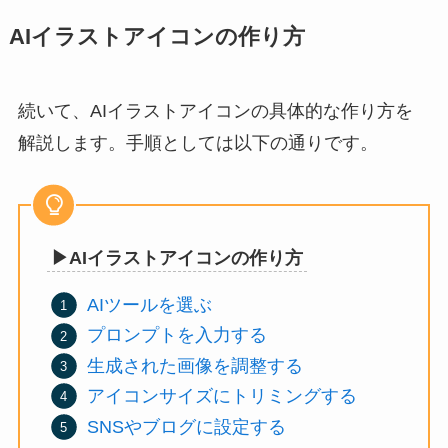
AIイラストアイコンの作り方
続いて、AIイラストアイコンの具体的な作り方を
解説します。手順としては以下の通りです。
▶︎AIイラストアイコンの作り方
AIツールを選ぶ
プロンプトを入力する
生成された画像を調整する
アイコンサイズにトリミングする
SNSやブログに設定する