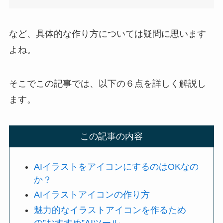
など、具体的な作り方については疑問に思います
よね。
そこでこの記事では、以下の６点を詳しく解説し
ます。
この記事の内容
AIイラストをアイコンにするのはOKなの
か？
AIイラストアイコンの作り方
魅力的なイラストアイコンを作るため
の”おすすめ”AIツール