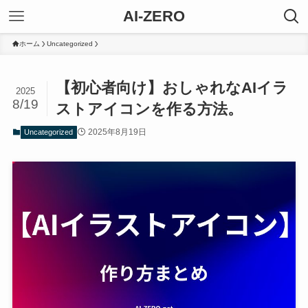
AI-ZERO
ホーム
Uncategorized
【初心者向け】おしゃれなAIイラ
2025
8/19
ストアイコンを作る方法。
2025年8月19日
Uncategorized