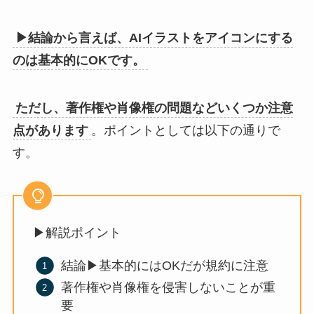
▶︎結論から言えば、AIイラストをアイコンにする
のは基本的にOKです。
ただし、著作権や肖像権の問題などいくつか注意
点があります
。ポイントとしては以下の通りで
す。
▶︎解説ポイント
結論▶︎基本的にはOKだが規約に注意
著作権や肖像権を侵害しないことが重
要