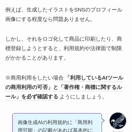
例えば、生成したイラストをSNSのプロフィール
画像にする程度なら問題ありません。
しかし、それをロゴ化して商品に印刷したり、商
標登録しようとすると、利用規約や法律面で制限
がかかることがあります。
※商用利用をしたい場合
「利用しているAIツール
の商用利用の可否」と「著作権・商標に関するル
ール」を必ず確認する
ようにしましょう。
画像生成AIの利用規約に「商用利
用可能」の記載があれば基本的に