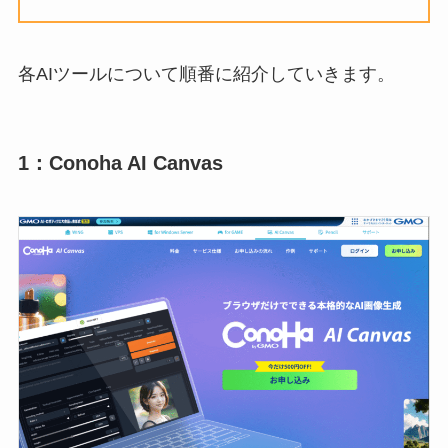
各AIツールについて順番に紹介していきます。
1：Conoha AI Canvas