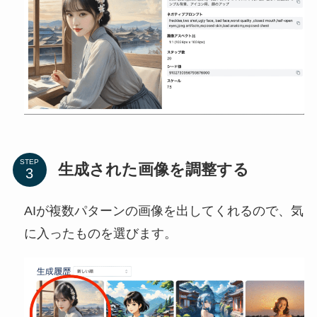
STEP
生成された画像を調整する
AIが複数パターンの画像を出してくれるので、気
に入ったものを選びます。