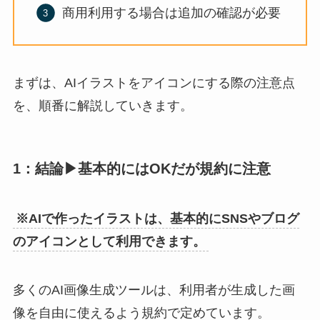
商用利用する場合は追加の確認が必要
まずは、AIイラストをアイコンにする際の注意点
を、順番に解説していきます。
1：結論▶︎基本的にはOKだが規約に注意
※AIで作ったイラストは、基本的にSNSやブログ
のアイコンとして利用できます。
多くのAI画像生成ツールは、利用者が生成した画
像を自由に使えるよう規約で定めています。