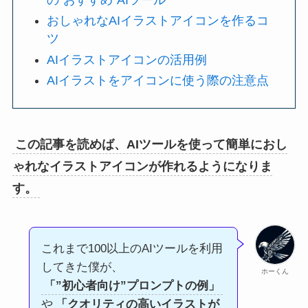
おしゃれなAIイラストアイコンを作るコ
ツ
AIイラストアイコンの活用例
AIイラストをアイコンに使う際の注意点
この記事を読めば、AIツールを使って簡単におし
ゃれなイラストアイコンが作れるようになりま
す。
これまで100以上のAIツールを利用
してきた僕が、
ホーくん
「”初心者向け”プロンプトの例」
や
「クオリティの高いイラストが