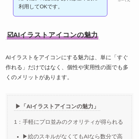
ホーくん
利用してOKです。
☑️AIイラストアイコンの魅力
AIイラストをアイコンにする魅力は、単に「すぐ
作れる」だけではなく、個性や実用性の面でも多
くのメリットがあります。
▶︎「AIイラストアイコンの魅力」
1：手軽にプロ並みのクオリティが得られる
▶︎絵のスキルがなくてもAIなら数分で高