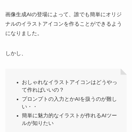
画像生成AIの登場によって、誰でも簡単にオリジ
ナルのイラストアイコンを作ることができるよう
になりました。
しかし、
おしゃれなイラストアイコンはどうやっ
て作ればいいの？
プロンプトの入力とかAIを扱うのが難し
い・・
簡単に魅力的なイラストが作れるAIツー
ルが知りたい