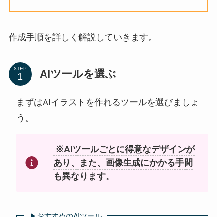
作成手順を詳しく解説していきます。
STEP
AIツールを選ぶ
まずはAIイラストを作れるツールを選びましょ
う。
※AIツールごとに得意なデザインが
あり、また、画像生成にかかる手間
も異なります。
▶︎おすすめのAIツール