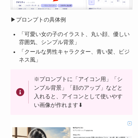
▶︎プロンプトの具体例
「可愛い女の子のイラスト、丸い顔、優しい
雰囲気、シンプル背景」
「クールな男性キャラクター、青い髪、ビジ
ネス風」
※プロンプトに「アイコン用」「シ
ンプル背景」「顔のアップ」などと
入れると、アイコンとして使いやす
い画像が作れます⬇︎