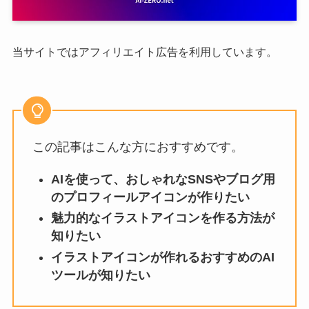
当サイトではアフィリエイト広告を利用しています。
この記事はこんな方におすすめです。
AIを使って、おしゃれなSNSやブログ用
のプロフィールアイコンが作りたい
魅力的なイラストアイコンを作る方法が
知りたい
イラストアイコンが作れるおすすめのAI
ツールが知りたい