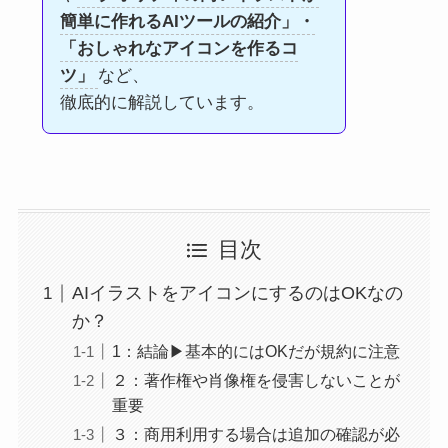
簡単に作れるAIツールの紹介」・
「おしゃれなアイコンを作るコ
ツ」
など、
徹底的に解説しています。
目次
AIイラストをアイコンにするのはOKなの
か？
1：結論▶︎基本的にはOKだが規約に注意
２：著作権や肖像権を侵害しないことが
重要
３：商用利用する場合は追加の確認が必