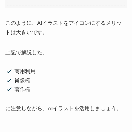
このように、AIイラストをアイコンにするメリッ
トは大きいです。
上記で解説した、
商用利用
肖像権
著作権
に注意しながら、AIイラストを活用しましょう。