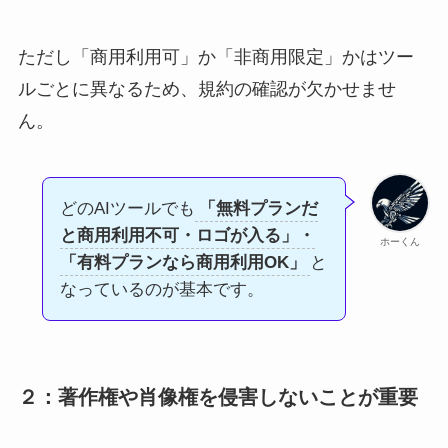
ただし「商用利用可」か「非商用限定」かはツー
ルごとに異なるため、規約の確認が欠かせませ
ん。
どのAIツールでも
「無料プランだ
と商用利用不可・ロゴが入る」・
ホーくん
「有料プランなら商用利用OK」
と
なっているのが基本です。
２：著作権や肖像権を侵害しないことが重要