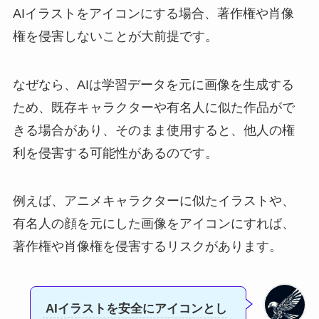
AIイラストをアイコンにする場合、著作権や肖像
権を侵害しないことが大前提です。
なぜなら、AIは学習データを元に画像を生成する
ため、既存キャラクターや有名人に似た作品がで
きる場合があり、そのまま使用すると、他人の権
利を侵害する可能性があるのです。
例えば、アニメキャラクターに似たイラストや、
有名人の顔を元にした画像をアイコンにすれば、
著作権や肖像権を侵害するリスクがあります。
AIイラストを安全にアイコンとし