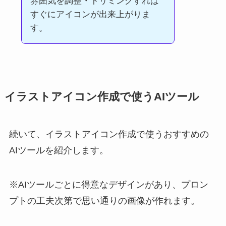
雰囲気を調整・トリミングすれば
すぐにアイコンが出来上がりま
す。
イラストアイコン作成で使うAIツール
続いて、イラストアイコン作成で使うおすすめの
AIツールを紹介します。
※AIツールごとに得意なデザインがあり、プロン
プトの工夫次第で思い通りの画像が作れます。