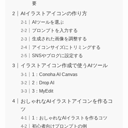
要
AIイラストアイコンの作り方
AIツールを選ぶ
プロンプトを入力する
生成された画像を調整する
アイコンサイズにトリミングする
SNSやブログに設定する
イラストアイコン作成で使うAIツール
1：Conoha AI Canvas
2：Drop AI
3：MyEdit
おしゃれなAIイラストアイコンを作るコ
ツ
1：おしゃれなAIイラストを作るコツ
初心者向けプロンプトの例