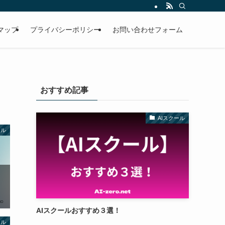
マップ
プライバシーポリシー
お問い合わせフォーム
おすすめ記事
AIスクール
ール
AIスクールおすすめ３選！
ール