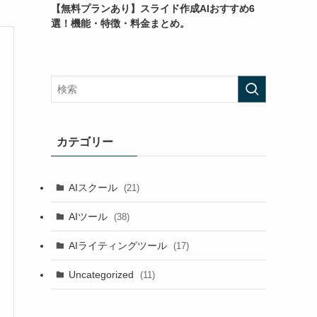
【無料プランあり】スライド作成AIおすすめ6
選！機能・特徴・料金まとめ。
カテゴリー
AIスクール
(21)
AIツール
(38)
AIライティングツール
(17)
Uncategorized
(11)