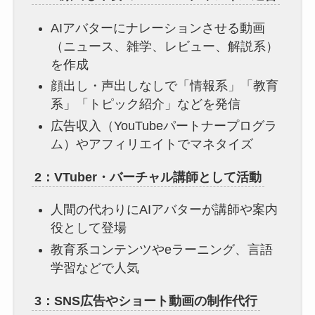
AIアバターにナレーションさせる動画
（ニュース、雑学、レビュー、解説系）
を作成
顔出し・声出しなしで「情報系」「教育
系」「トピック紹介」などを発信
広告収入（YouTubeパートナープログラ
ム）やアフィリエイトでマネタイズ
2：VTuber・バーチャル講師として活動
人間の代わりにAIアバターが講師や案内
役として登場
教育系コンテンツやeラーニング、言語
学習などで人気
3：SNS広告やショート動画の制作代行