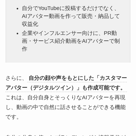
自分でYouTubeに投稿するだけでなく、
AIアバター動画を作って販売・納品して
収益化
企業やインフルエンサー向けに、PR動
画・サービス紹介動画をAIアバターで制
作
さらに、
自分の顔や声をもとにした「カスタマー
アバター（デジタルツイン）」も作成可能です。
これは、自分自身とそっくりなAIアバターを再現
し、動画の中で自然に話させることができる機能
です。