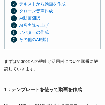
テキストから動画を作成
クローン音声作成
AI動画翻訳
AI音声読み上げ
アバターの作成
その他のAI機能
まずはVidnoz AIの機能と活用例について順番に解
説していきます。
1：テンプレートを使って動画を作成