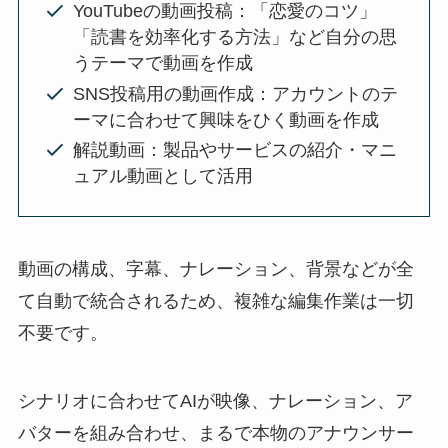
YouTubeの動画投稿：「恋愛のコツ」
「読書を効率化する方法」など自分の思
うテーマで動画を作成
SNS投稿用の動画作成：アカウントのテ
ーマに合わせて興味をひく動画を作成
解説動画：製品やサービスの紹介・マニ
ュアル動画として活用
動画の構成、字幕、ナレーション、背景などが全
て自動で統合されるため、複雑な編集作業は一切
不要です。
シナリオに合わせてAIが映像、ナレーション、ア
バターを組み合わせ、まるで本物のアナウンサー