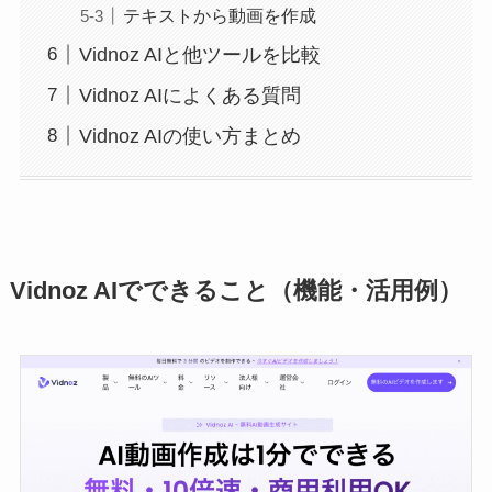
テキストから動画を作成
Vidnoz AIと他ツールを比較
Vidnoz AIによくある質問
Vidnoz AIの使い方まとめ
Vidnoz AIでできること（機能・活用例）