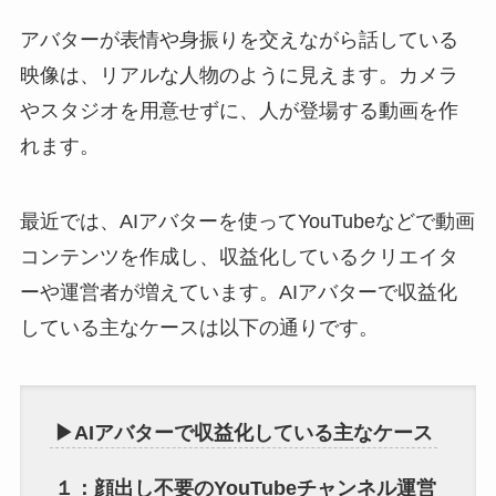
アバターが表情や身振りを交えながら話している
映像は、リアルな人物のように見えます。カメラ
やスタジオを用意せずに、人が登場する動画を作
れます。
最近では、AIアバターを使ってYouTubeなどで動画
コンテンツを作成し、収益化しているクリエイタ
ーや運営者が増えています。AIアバターで収益化
している主なケースは以下の通りです。
▶︎AIアバターで収益化している主なケース
１：顔出し不要のYouTubeチャンネル運営