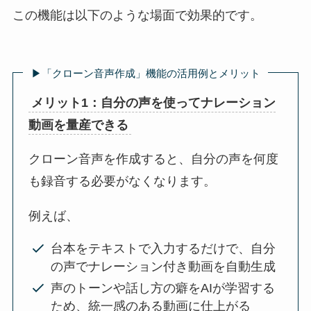
この機能は以下のような場面で効果的です。
▶︎「クローン音声作成」機能の活用例とメリット
メリット1：自分の声を使ってナレーション
動画を量産できる
クローン音声を作成すると、自分の声を何度
も録音する必要がなくなります。
例えば、
台本をテキストで入力するだけで、自分
の声でナレーション付き動画を自動生成
声のトーンや話し方の癖をAIが学習する
ため、統一感のある動画に仕上がる