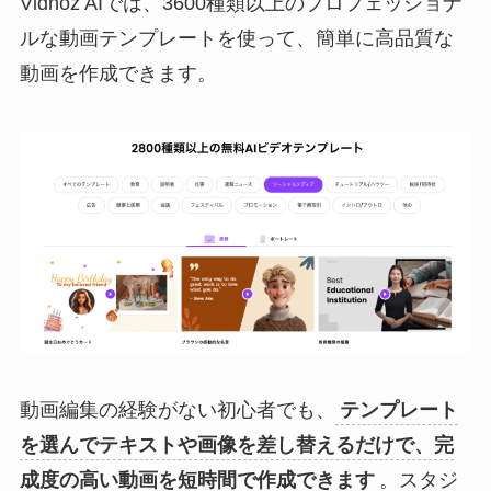
Vidnoz AIでは、3600種類以上のプロフェッショナ
ルな動画テンプレートを使って、簡単に高品質な
動画を作成できます。
動画編集の経験がない初心者でも、
テンプレート
を選んでテキストや画像を差し替えるだけで、完
成度の高い動画を短時間で作成できます
。スタジ