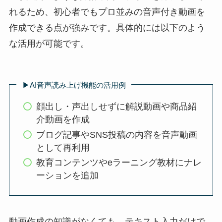
れるため、初心者でもプロ並みの音声付き動画を
作成できる点が強みです。具体的には以下のよう
な活用が可能です。
▶︎AI音声読み上げ機能の活用例
顔出し・声出しせずに解説動画や商品紹
介動画を作成
ブログ記事やSNS投稿の内容を音声動画
として再利用
教育コンテンツやeラーニング教材にナレ
ーションを追加
動画作成の知識がなくても、テキスト入力だけで