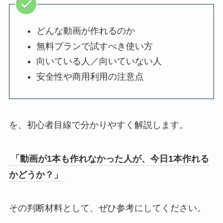
どんな動画が作れるのか
無料プランで試すべき使い方
向いている人／向いていない人
安全性や商用利用の注意点
を、初心者目線で分かりやすく解説します。
「動画が1本も作れなかった人が、今日1本作れる
かどうか？」
その判断材料として、ぜひ参考にしてください。