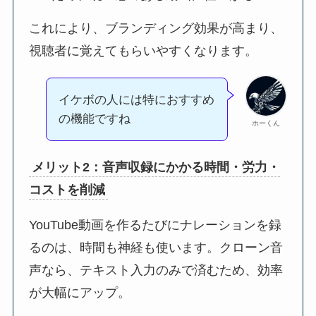
これにより、ブランディング効果が高まり、
視聴者に覚えてもらいやすくなります。
イケボの人には特におすすめ
の機能ですね
ホーくん
メリット2：音声収録にかかる時間・労力・
コストを削減
YouTube動画を作るたびにナレーションを録
るのは、時間も神経も使います。クローン音
声なら、テキスト入力のみで済むため、効率
が大幅にアップ。