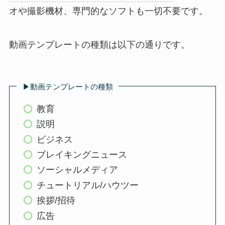
オや撮影機材、専門的なソフトも一切不要です。
動画テンプレートの種類は以下の通りです。
▶︎動画テンプレートの種類
教育
説明
ビジネス
ブレイキングニュース
ソーシャルメディア
チュートリアル/ハウツー
挨拶/招待
広告