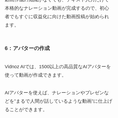
本格的なナレーション動画が完成するので、初心
者でもすぐに収益化に向けた動画投稿が始められ
ます。
6：アバターの作成
Vidnoz AIでは、1500以上の高品質なAIアバターを
使って動画が作成できます。
AIアバターを使えば、ナレーションやプレゼンな
どを”まるで人間が話しているような動画”に仕上げ
ることができます。