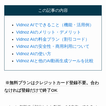
この記事の内容
Vidnoz AIでできること（機能・活用例）
Vidnoz AIのメリット・デメリット
Vidnoz AIの料金プラン（割引コード）
Vidnoz AIの安全性・商用利用について
Vidnoz AIの使い方
Vidnoz AIと他のAI動画生成ツールを比較
※無料プランはクレジットカード登録不要。合わ
なければ登録だけで終了OK