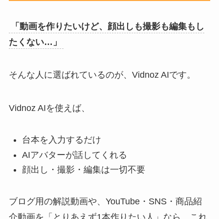
「動画を作りたいけど、顔出しも撮影も編集もし
たくない…」
そんな人に選ばれているのが、Vidnoz AIです。
Vidnoz AIを使えば、
台本を入力するだけ
AIアバターが話してくれる
顔出し・撮影・編集は一切不要
ブログ用の解説動画や、YouTube・SNS・商品紹
介動画を「とりあえず1本作りたい人」なら、これ