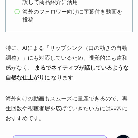
訳して商品紹介に活用
海外のフォロワー向けに字幕付き動画を
投稿
特に、AIによる「リップシンク（口の動きの自動
調整）」にも対応しているため、視覚的にも違和
感がなく、
まるでネイティブが話しているような
自然な仕上がりに
なります。
海外向けの動画もスムーズに量産できるので、再
生回数や視聴者層を広げていきたい方には非常に
おすすめです。