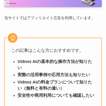
当サイトではアフィリエイト広告を利用しています。
この記事はこんな方におすすめです。
Vidnoz AIの基本的な操作方法が知りた
い
実際の活用事例や応用方法も知りたい
Vidnoz AIの料金プランについて知りた
い（無料と有料の違い）
安全性や商用利用についても確認したい