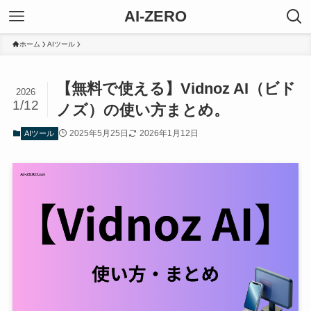
AI-ZERO
ホーム
AIツール
【無料で使える】Vidnoz AI（ビド
2026
1/12
ノズ）の使い方まとめ。
2025年5月25日
2026年1月12日
AIツール