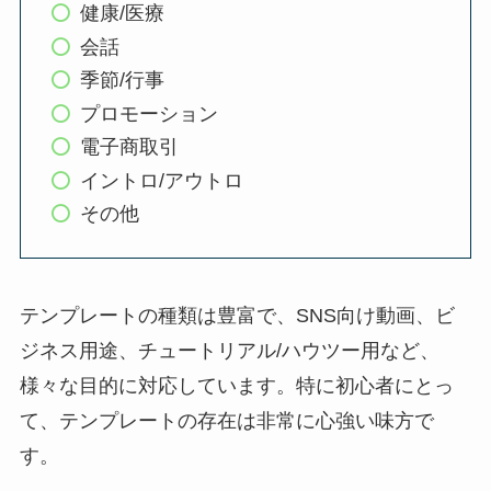
健康/医療
会話
季節/行事
プロモーション
電子商取引
イントロ/アウトロ
その他
テンプレートの種類は豊富で、SNS向け動画、ビ
ジネス用途、チュートリアル/ハウツー用など、
様々な目的に対応しています。特に初心者にとっ
て、テンプレートの存在は非常に心強い味方で
す。