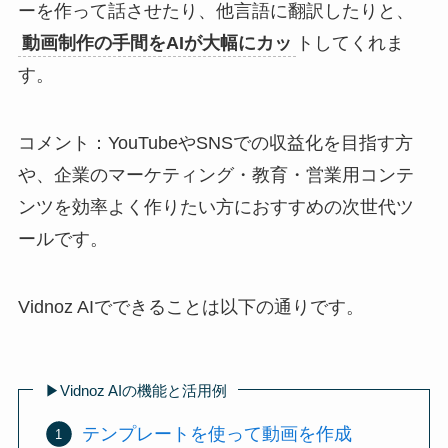
ーを作って話させたり、他言語に翻訳したりと、
動画制作の手間をAIが大幅にカッ
トしてくれま
す。
コメント：YouTubeやSNSでの収益化を目指す方
や、企業のマーケティング・教育・営業用コンテ
ンツを効率よく作りたい方におすすめの次世代ツ
ールです。
Vidnoz AIでできることは以下の通りです。
▶︎Vidnoz AIの機能と活用例
テンプレートを使って動画を作成