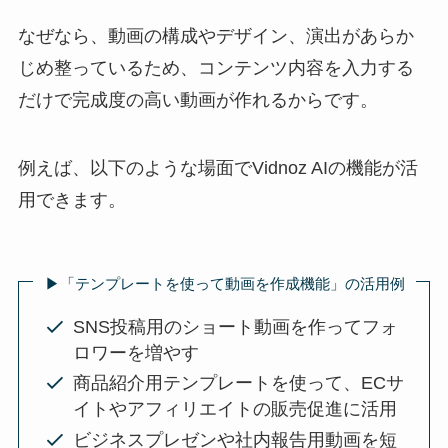
なぜなら、動画の構成やデザイン、演出があらか
じめ整っているため、コンテンツ内容を入力する
だけで完成度の高い動画が作れるからです。
例えば、以下のような場面でVidnoz AIの機能が活
用できます。
▶︎「テンプレートを使って動画を作成機能」の活用例
SNS投稿用のショート動画を作ってフォ
ロワーを増やす
商品紹介用テンプレートを使って、ECサ
イトやアフィリエイトの販売促進に活用
ビジネスプレゼンや社内報告用動画を短