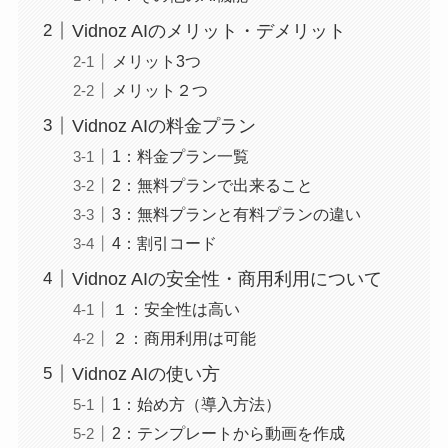
Vidnoz AIのメリット・デメリット
メリット3つ
メリット２つ
Vidnoz AIの料金プラン
1：料金プラン一覧
2：無料プランで出来ること
3：無料プランと有料プランの違い
4：割引コード
Vidnoz AIの安全性・商用利用について
１：安全性は高い
２：商用利用は可能
Vidnoz AIの使い方
1：始め方（導入方法）
2：テンプレートから動画を作成