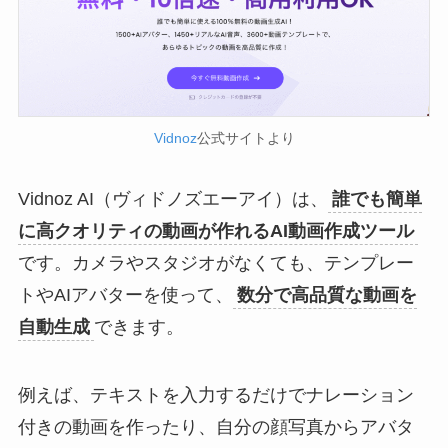
Vidnoz
公式サイトより
Vidnoz AI（ヴィドノズエーアイ）は、
誰でも簡単
に高クオリティの動画が作れるAI動画作成ツール
です。カメラやスタジオがなくても、テンプレー
トやAIアバターを使って、
数分で高品質な動画を
自動生成
できます。
例えば、テキストを入力するだけでナレーション
付きの動画を作ったり、自分の顔写真からアバタ