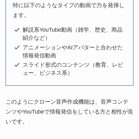
特に以下のようなタイプの動画で力を発揮し
ます。
解説系YouTube動画（雑学、歴史、商品
紹介など）
アニメーションやAIアバターと合わせた
情報発信動画
スライド形式のコンテンツ（教育、レビ
ュー、ビジネス系）
このようにクローン音声作成機能は、音声コンテ
ンツやYouTubeで情報発信をしている方と相性が良
いです。