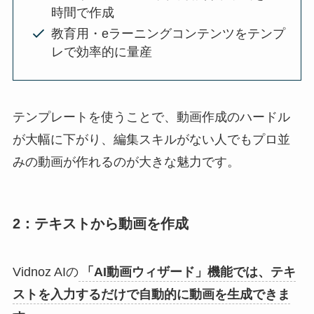
時間で作成
教育用・eラーニングコンテンツをテンプ
レで効率的に量産
テンプレートを使うことで、動画作成のハードル
が大幅に下がり、編集スキルがない人でもプロ並
みの動画が作れるのが大きな魅力です。
2：テキストから動画を作成
Vidnoz AIの
「AI動画ウィザード」機能では、テキ
ストを入力するだけで自動的に動画を生成できま