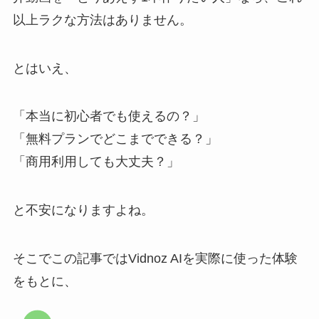
以上ラクな方法はありません。
とはいえ、
「本当に初心者でも使えるの？」
「無料プランでどこまでできる？」
「商用利用しても大丈夫？」
と不安になりますよね。
そこでこの記事ではVidnoz AIを実際に使った体験
をもとに、