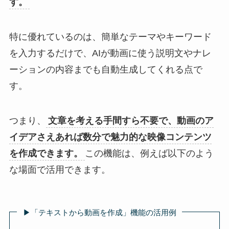
す。
特に優れているのは、簡単なテーマやキーワード
を入力するだけで、AIが動画に使う説明文やナレ
ーションの内容までも自動生成してくれる点で
す。
つまり、
文章を考える手間すら不要で、動画のア
イデアさえあれば数分で魅力的な映像コンテンツ
を作成できます。
この機能は、例えば以下のよう
な場面で活用できます。
▶︎「テキストから動画を作成」機能の活用例