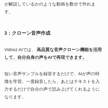
が解説しているかのような動画を数分で作れま
す。
3：クローン音声作成
Vidnoz AIでは、
高品質な音声クローン機能を活用
して、自分自身の声をAIで再現できます。
短い音声サンプルを録音するだけで、AIが声の特
徴を学習。一度録音したら、あとはテキストを入
力するだけで自分の声で読み上げてくれるように
なります。