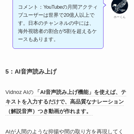
コメント：YouTubeの月間アクティ
ブユーザーは世界で20億人以上で
ホーくん
す。日本のチャンネルの中には、
海外視聴者の割合が5割を超えるケ
ースもあります。
5：AI音声読み上げ
Vidnoz AIの
「AI音声読み上げ機能」を使えば、テ
キストを入力するだけで、高品質なナレーション
（解説音声）つき動画が作れます。
AIが人間のような抑揚や間の取り方を再現してく