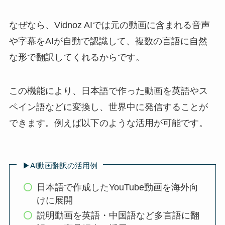
なぜなら、Vidnoz AIでは元の動画に含まれる音声
や字幕をAIが自動で認識して、複数の言語に自然
な形で翻訳してくれるからです。
この機能により、日本語で作った動画を英語やス
ペイン語などに変換し、世界中に発信することが
できます。例えば以下のような活用が可能です。
▶︎AI動画翻訳の活用例
日本語で作成したYouTube動画を海外向
けに展開
説明動画を英語・中国語など多言語に翻