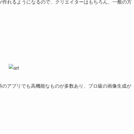
が作れるようになるので、クリエイターはもちろん、一般の方
無料のアプリでも高機能なものが多数あり、プロ級の画像生成が