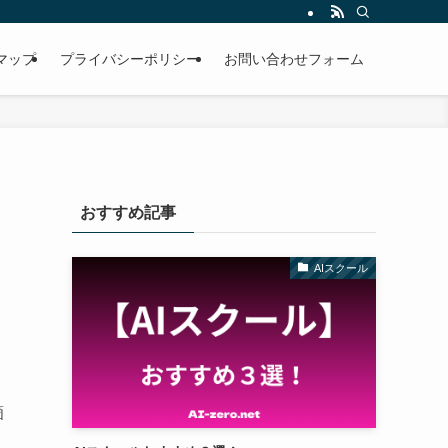
マップ
プライバシーポリシー
お問い合わせフォーム
おすすめ記事
AIスクール
箇