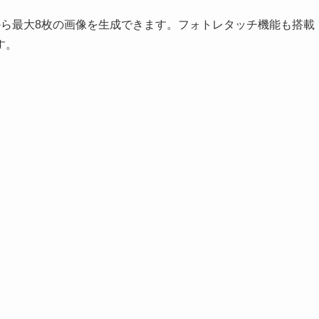
から最大8枚の画像を生成できます。フォトレタッチ機能も搭載
す。