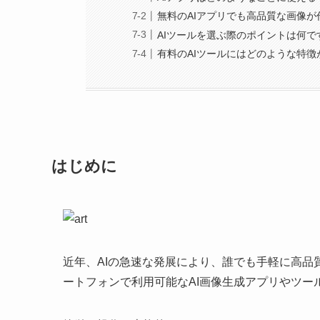
無料のAIアプリでも高品質な画像
AIツールを選ぶ際のポイントは何で
有料のAIツールにはどのような特徴
はじめに
近年、AIの急速な発展により、誰でも手軽に高
ートフォンで利用可能なAI画像生成アプリやツー