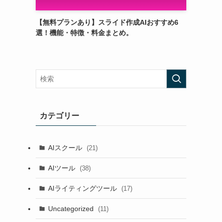
【無料プランあり】スライド作成AIおすすめ6
選！機能・特徴・料金まとめ。
カテゴリー
AIスクール
(21)
AIツール
(38)
AIライティングツール
(17)
Uncategorized
(11)