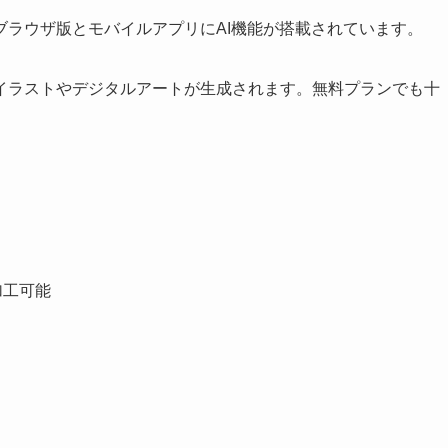
bブラウザ版とモバイルアプリにAI機能が搭載されています。
イラストやデジタルアートが生成されます。無料プランでも十
加工可能