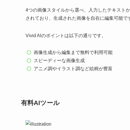
4つの画像スタイルから選べ、入力したテキスト
されており、生成された画像を自在に編集可能で
Vivid AIのポイントは以下の通りです。
画像生成から編集まで無料で利用可能
スピーディーな画像生成
アニメ調やイラスト調など絵柄が豊富
有料AIツール