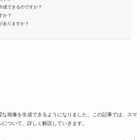
が作成できるのですか？
すか？
がありますか？
品質な画像を生成できるようになりました。この記事では、スマ
ルについて、詳しく解説していきます。