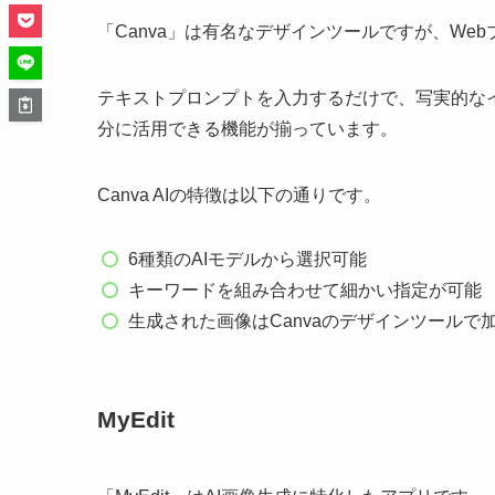
「Canva」は有名なデザインツールですが、We
テキストプロンプトを入力するだけで、写実的な
分に活用できる機能が揃っています。
Canva AIの特徴は以下の通りです。
6種類のAIモデルから選択可能
キーワードを組み合わせて細かい指定が可能
生成された画像はCanvaのデザインツールで
MyEdit