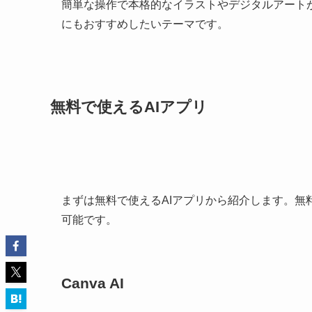
簡単な操作で本格的なイラストやデジタルアート
にもおすすめしたいテーマです。
無料で使えるAIアプリ
まずは無料で使えるAIアプリから紹介します。
可能です。
Canva AI