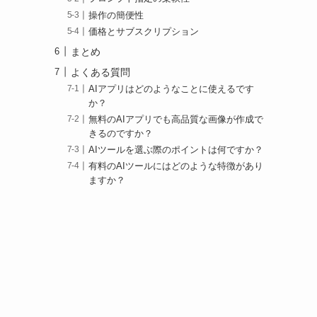
操作の簡便性
価格とサブスクリプション
まとめ
よくある質問
AIアプリはどのようなことに使えるです
か？
無料のAIアプリでも高品質な画像が作成で
きるのですか？
AIツールを選ぶ際のポイントは何ですか？
有料のAIツールにはどのような特徴があり
ますか？