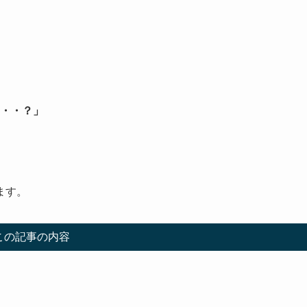
・・？」
ます。
この記事の内容