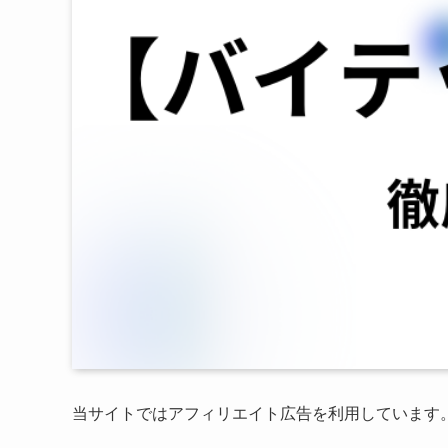
当サイトではアフィリエイト広告を利用しています