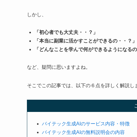
しかし、
「初心者でも大丈夫・・？」
「本当に副業に活かすことができるの・・？」
「どんなことを学んで何ができるようになるの
など、疑問に思いますよね。
そこでこの記事では、以下の６点を詳しく解説し
バイテック生成AIのサービス内容・特徴
バイテック生成AIの無料説明会の内容