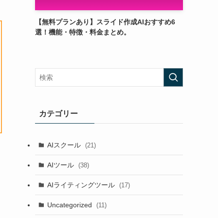
【無料プランあり】スライド作成AIおすすめ6
選！機能・特徴・料金まとめ。
カテゴリー
AIスクール
(21)
AIツール
(38)
AIライティングツール
(17)
Uncategorized
(11)