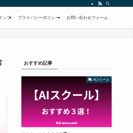
マップ
プライバシーポリシー
お問い合わせフォーム
含
おすすめ記事
AIスクール