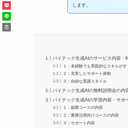
します。
バイテック生成AIのサービス内容・
１：未経験でも実践的なスキルがす
２：充実したサポート体制
３：自由な受講スタイル
バイテック生成AIの無料説明会の内
バイテック生成AIの学習内容・サポ
１：副業コースの内容
２：業務活用向けコースの内容
３：サポート内容