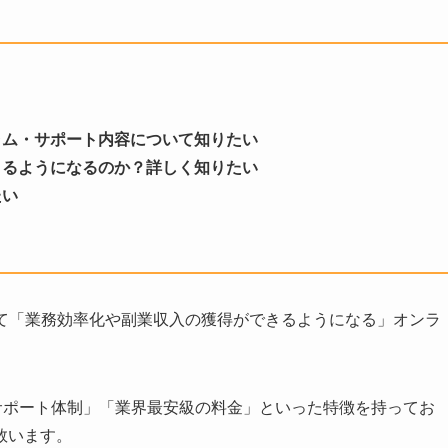
ラム・サポート内容について知りたい
きるようになるのか？詳しく知りたい
たい
活用して「業務効率化や副業収入の獲得ができるようになる」オンラ
サポート体制」「業界最安級の料金」といった特徴を持ってお
数います。