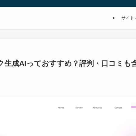
サイト
ク生成AIっておすすめ？評判・口コミも