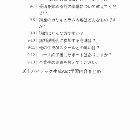
受講を始める前の準備について教えてくだ
さい。
講座のカリキュラム内容はどんなものです
か？
講師はどんな方ですか？
無料説明会に参加する意味は？
他の生成AIスクールとの違いは？
コース終了後にサポートはありますか？
卒業生の進路を教えてください。
バイテック生成AIの学習内容まとめ