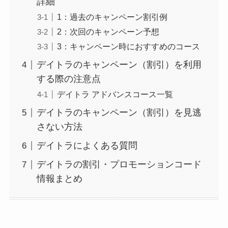
詳細
1：過去のキャンペーン割引例
2：次回のキャンペーン予想
3：キャンペーン時におすすめのコース
デイトラのキャンペーン（割引）を利用
する際の注意点
デイトラ アドバンスコース一覧
デイトラのキャンペーン（割引）を見逃
さない方法
デイトラによくある質問
デイトラの割引・プロモーションコード
情報まとめ