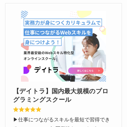
【デイトラ】国内最大規模のプロ
グラミングスクール
▶︎仕事につながるスキルを最短で習得でき