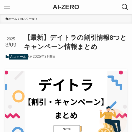
AI-ZERO
ホーム
AIスクール
【最新】デイトラの割引情報8つと
2025
3/09
キャンペーン情報まとめ
2025年3月9日
AIスクール