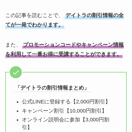
この記事を読むことで、
デイトラの割引情報の全
てが一発でわかります。
また、
プロモーションコードやキャンペーン情報
を利用して一番お得に受講することができます。
「デイトラの割引情報まとめ」
公式LINEに登録する【2,000円割引】
キャンペーン割引【10,000円割引】
オンライン説明会に参加【3,000円割
引】