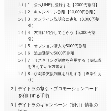
1：公式LINEに登録する【2000円割引】
2：キャンペーン割引【10,000円割引】
3：オンライン説明会に参加（3,000円割
引）
4：友達に紹介してもらう【5,000円割
引】
5：オプション購入で5000円割引
6：追加受講で5000円割引
7：リスキリング制度を利用する（※転職
を考えている方限定）
8：求職者支援制度を利用する（※条件あ
り）
デイトラの割引・プロモーションコード
を利用する手順
デイトラのキャンペーン（割引）情報の