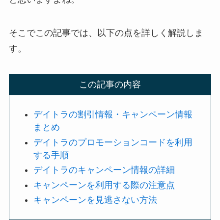
そこでこの記事では、以下の点を詳しく解説しま
す。
この記事の内容
デイトラの割引情報・キャンペーン情報
まとめ
デイトラのプロモーションコードを利用
する手順
デイトラのキャンペーン情報の詳細
キャンペーンを利用する際の注意点
キャンペーンを見逃さない方法