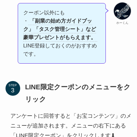
クーポン以外にも
・
「副業の始め方ガイドブッ
ホーくん
ク」「タスク管理シート」など
豪華プレゼントがもらえます。
LINE登録しておくのがおすすめ
です。
LINE限定クーポンのメニューをク
STEP
リック
アンケートに回答すると「お宝コンテンツ」のメ
ニューが追加されます。メニューの右下にある
「LINE限定クーポン」をクリックします⬇︎