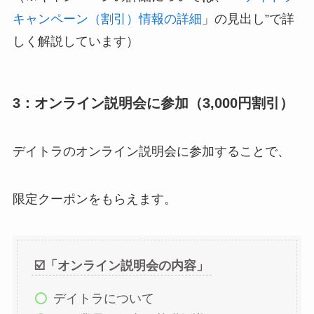
キャンペーン（割引）情報の詳細
」の見出し”で詳
しく解説しています）
3：オンライン説明会に参加（3,000円割引）
デイトラのオンライン説明会に参加することで、
限定クーポンをもらえます。
☑️「オンライン説明会の内容」
デイトラについて