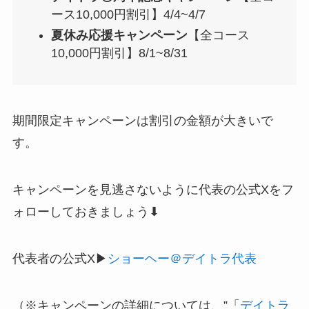
ース10,000円割引】4/4~4/7
夏休み応援キャンペーン
【全コース
10,000円割引】8/1~8/31
期間限定キャンペーンは割引の金額が大きいで
す。
キャンペーンを見逃さないように代表の公式Xをフ
ォローしておきましょう⬇︎
代表者の公式X▶︎
ショーヘー＠デイトラ代表
（※キャンペーンの詳細については、”「
デイトラ