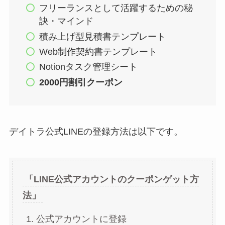
フリーランスとして活躍するための秘
訣・マインド
積み上げ型見積書テンプレート
Web制作契約書テンプレート
Notionタスク管理シート
2000円割引クーポン
デイトラ公式LINEの登録方法は以下です。
「LINE公式アカウントのクーポンゲット方
法」
公式アカウントに登録