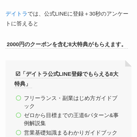
デイトラ
では、公式LINEに登録＋30秒のアンケー
トに答えると
2000円のクーポンを含む8大特典がもらえます。
☑️「デイトラ公式LINE登録でもらえる8大
特典」
フリーランス・副業はじめ方ガイドブ
ック
ゼロから目標までの王道6パターン&事
例解説集
営業基礎知識まるわかりガイドブック