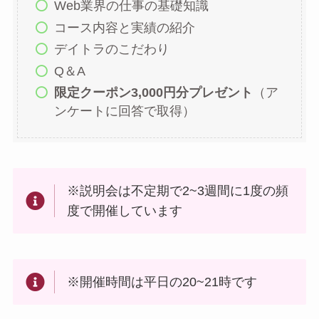
Web業界の仕事の基礎知識
コース内容と実績の紹介
デイトラのこだわり
Q＆A
限定クーポン3,000円分プレゼント
（ア
ンケートに回答で取得）
※説明会は不定期で2~3週間に1度の頻
度で開催しています
※開催時間は平日の20~21時です