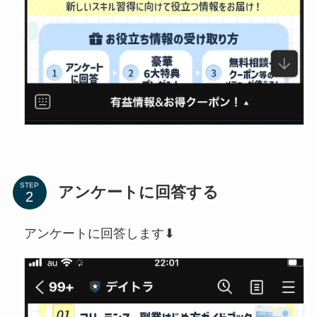
STEP
アンケートに回答する
アンケートに回答します⬇︎