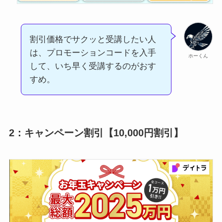
割引価格でサクッと受講したい人
は、プロモーションコードを入手
ホーくん
して、いち早く受講するのがおす
すめ。
2：キャンペーン割引【10,000円割引】