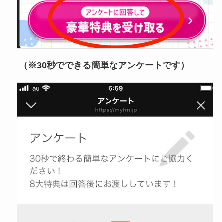
（※30秒でできる簡単なアンケートです）