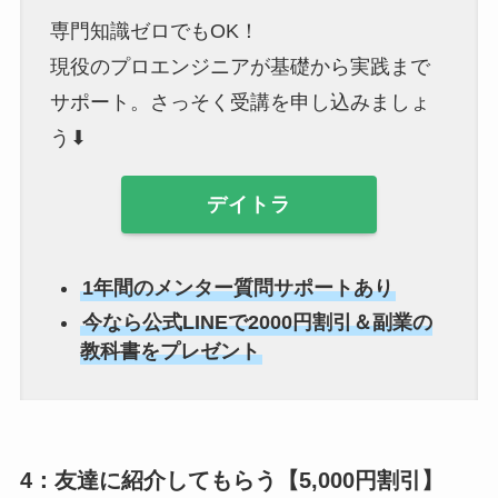
専門知識ゼロでもOK！
現役のプロエンジニアが基礎から実践まで
サポート。さっそく受講を申し込みましょ
う⬇︎
デイトラ
1年間のメンター質問サポートあり
今なら公式LINEで2000円割引＆副業の
教科書をプレゼント
4：友達に紹介してもらう【5,000円割引】