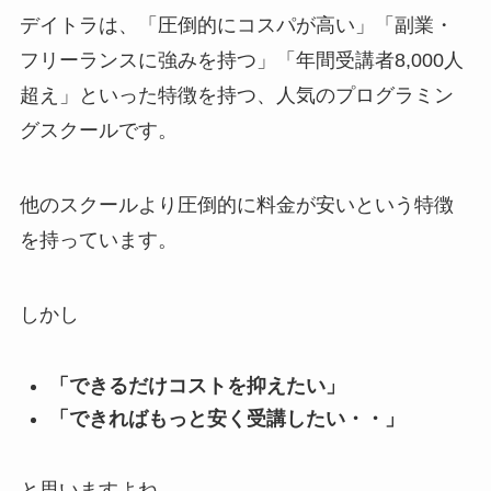
デイトラは、「圧倒的にコスパが高い」「副業・
フリーランスに強みを持つ」「年間受講者8,000人
超え」といった特徴を持つ、人気のプログラミン
グスクールです。
他のスクールより圧倒的に料金が安いという特徴
を持っています。
しかし
「できるだけコストを抑えたい」
「できればもっと安く受講したい・・」
と思いますよね。