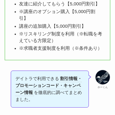
友達に紹介してもらう【5,000円割引】
※講座のオプション購入【5,000円割
引】
講座の追加購入【5,000円割引】
※リスキリング制度を利用（※転職を考
えている方限定）
※求職者支援制度を利用（※条件あり）
デイトラで利用できる
割引情報・
プロモーションコード・キャンペ
ホーくん
ーン情報
を徹底的に調べてまとめ
ました。