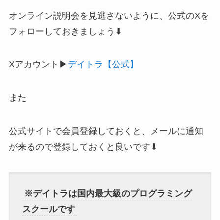
オンライン説明会を見逃さないように、公式のXを
フォローしておきましょう⬇︎
Xアカウント▶︎
デイトラ【公式】
また
公式サイトで会員登録しておくと、メールに通知
が来るので登録しておくと良いです⬇︎
※デイトラは国内最大級のプログラミング
スクールです