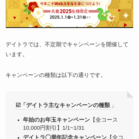
デイトラでは、不定期でキャンペーンを開催して
います。
キャンペーンの種類は以下の通りです。
☑️「デイトラ主なキャンペーンの種類
」
年始のお年玉キャンペーン
【全コース
10,000円割引】1/1~1/31
デイトラ◯周年記念キャンペーン
【全コ