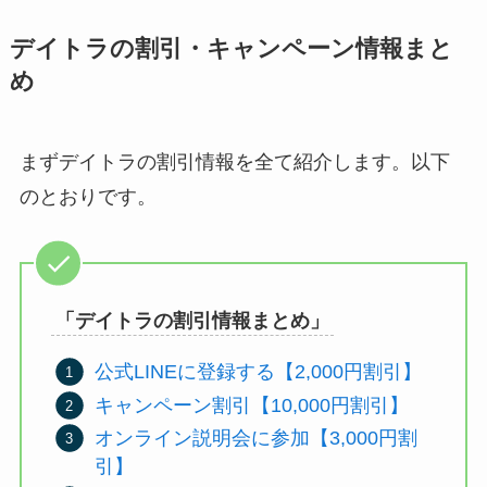
デイトラの割引・キャンペーン情報まと
め
まずデイトラの割引情報を全て紹介します。以下
のとおりです。
「デイトラの割引情報まとめ」
公式LINEに登録する【2,000円割引】
キャンペーン割引【10,000円割引】
オンライン説明会に参加【3,000円割
引】