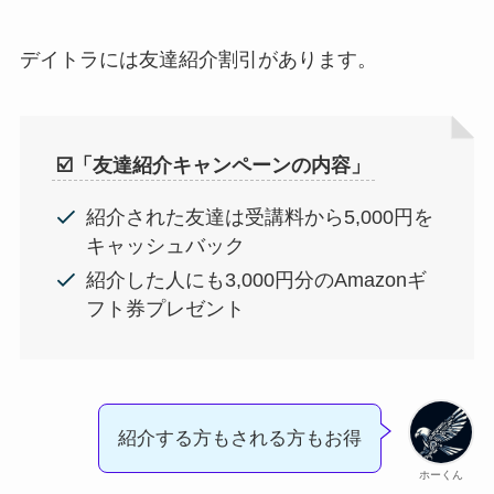
デイトラには友達紹介割引があります。
☑️「友達紹介キャンペーンの内容」
紹介された友達は受講料から5,000円を
キャッシュバック
紹介した人にも3,000円分のAmazonギ
フト券プレゼント
紹介する方もされる方もお得
ホーくん