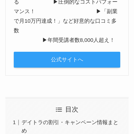
る ▶︎圧倒的なコストパフォー
マンス！ ▶︎「副業
で月10万円達成！」など好意的な口コミ多
数
▶︎年間受講者数8,000人超え！
公式サイトへ
目次
デイトラの割引・キャンペーン情報まと
め