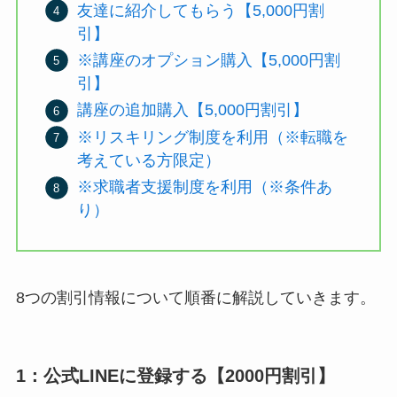
友達に紹介してもらう【5,000円割
引】
※講座のオプション購入【5,000円割
引】
講座の追加購入【5,000円割引】
※リスキリング制度を利用（※転職を
考えている方限定）
※求職者支援制度を利用（※条件あ
り）
8つの割引情報について順番に解説していきます。
1：公式LINEに登録する【2000円割引】