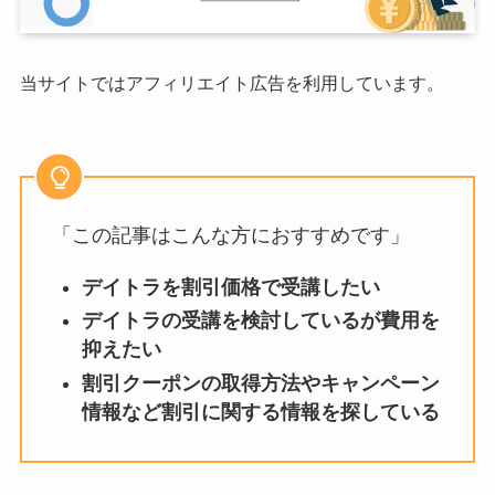
当サイトではアフィリエイト広告を利用しています。
「この記事はこんな方におすすめです」
デイトラを割引価格で受講したい
デイトラの受講を検討しているが費用を
抑えたい
割引クーポンの取得方法やキャンペーン
情報など割引に関する情報を探している