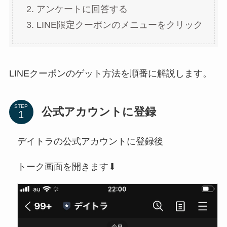
アンケートに回答する
LINE限定クーポンのメニューをクリック
LINEクーポンのゲット方法を順番に解説します。
STEP
公式アカウントに登録
デイトラの公式アカウントに登録後
トーク画面を開きます⬇︎