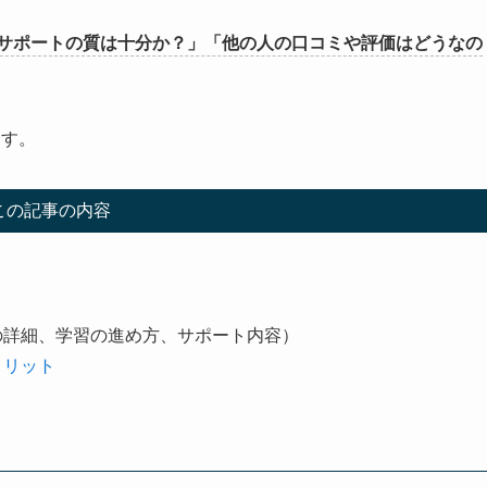
サポートの質は十分か？」「他の人の口コミや評価はどうなの
ます。
この記事の内容
の詳細、学習の進め方、サポート内容）
デメリット