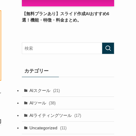
【無料プランあり】スライド作成AIおすすめ6
選！機能・特徴・料金まとめ。
カテゴリー
AIスクール
(21)
グ
AIツール
(38)
AIライティングツール
(17)
初
Uncategorized
(11)