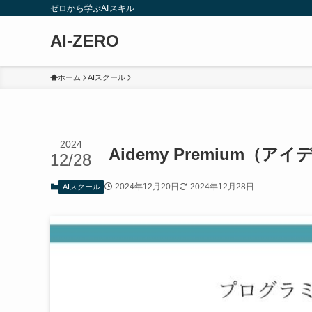
ゼロから学ぶAIスキル
AI-ZERO
ホーム
AIスクール
2024
Aidemy Premium
12/28
2024年12月20日
2024年12月28日
AIスクール