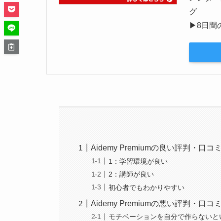
▶︎8日
Aidemy Premiumの良い評判・口コ
1：学習環境が良い
2：講師が良い
初心者でもわかりやすい
Aidemy Premiumの悪い評判・口コ
モチベーションを自分で作らないと