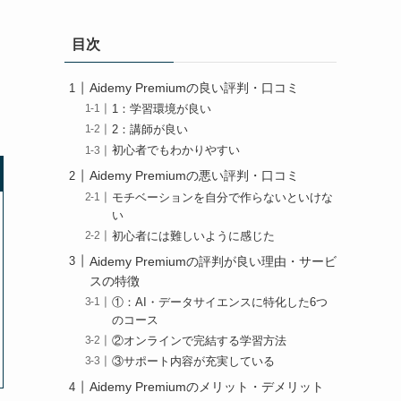
目次
Aidemy Premiumの良い評判・口コミ
1：学習環境が良い
2：講師が良い
初心者でもわかりやすい
Aidemy Premiumの悪い評判・口コミ
モチベーションを自分で作らないといけな
い
初心者には難しいように感じた
Aidemy Premiumの評判が良い理由・サービ
スの特徴
①：AI・データサイエンスに特化した6つ
のコース
②オンラインで完結する学習方法
③サポート内容が充実している
Aidemy Premiumのメリット・デメリット