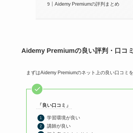
Aidemy Premiumの評判まとめ
Aidemy Premiumの良い評判・口コ
まずはAidemy Premiumのネット上の良い口
「良い口コミ」
学習環境が良い
講師が良い