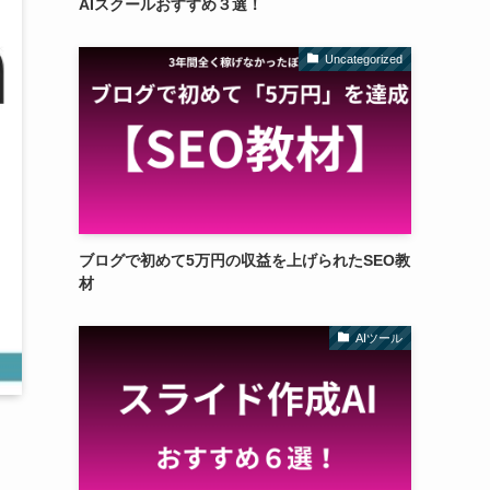
AIスクールおすすめ３選！
Uncategorized
ブログで初めて5万円の収益を上げられたSEO教
材
AIツール