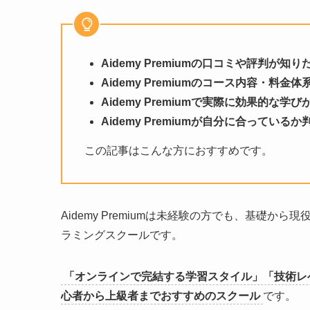
Aidemy Premiumの口コミや評判が知り
Aidemy Premiumのコース内容・料
Aidemy Premiumで実際に効果的
Aidemy Premiumが自分に合っている
この記事はこんな方におすすめです。
Aidemy Premiumは未経験の方でも、基礎から
ラミングスクールです。
「オンラインで完結する学習スタイル」「技術レ
心者から上級者までおすすめのスクール
です。