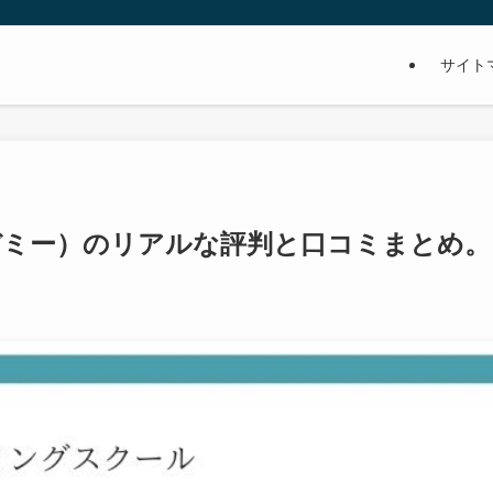
サイト
（アイデミー）のリアルな評判と口コミまとめ。