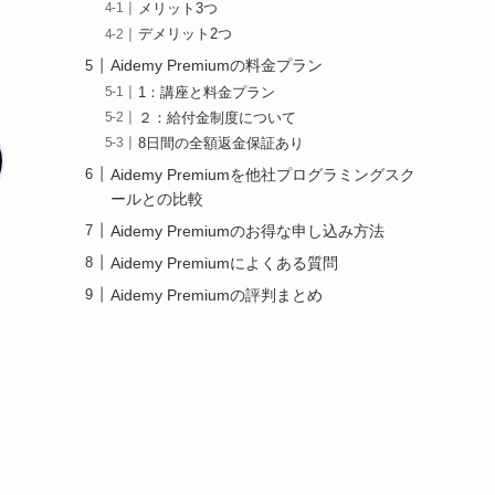
メリット3つ
デメリット2つ
Aidemy Premiumの料金プラン
1：講座と料金プラン
２：給付金制度について
8日間の全額返金保証あり
Aidemy Premiumを他社プログラミングスク
ールとの比較
Aidemy Premiumのお得な申し込み方法
Aidemy Premiumによくある質問
Aidemy Premiumの評判まとめ