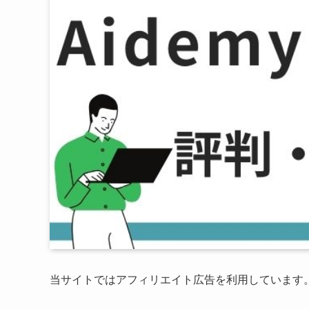
当サイトではアフィリエイト広告を利用しています