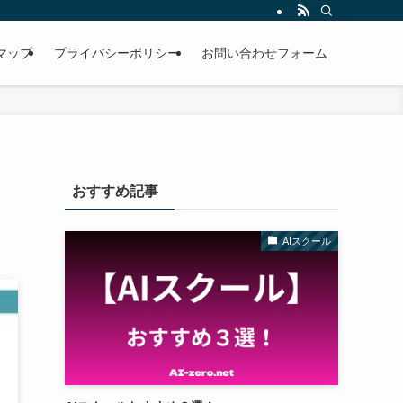
マップ
プライバシーポリシー
お問い合わせフォーム
おすすめ記事
AIスクール